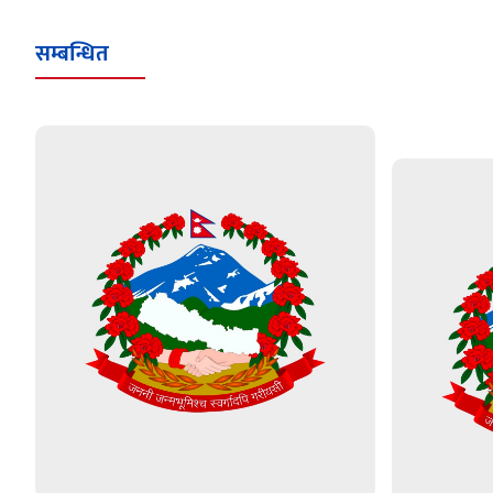
सम्बन्धित