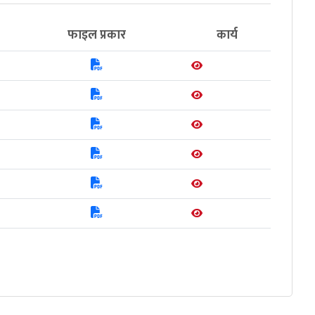
फाइल प्रकार
कार्य