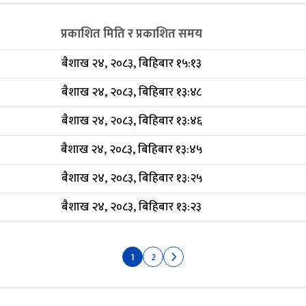
प्रकाशित मिति र प्रकाशित समय
बैशाख २४, २०८३, बिहिबार १५:१३
बैशाख २४, २०८३, बिहिबार १३:४८
बैशाख २४, २०८३, बिहिबार १३:४६
बैशाख २४, २०८३, बिहिबार १३:४५
बैशाख २४, २०८३, बिहिबार १३:२५
बैशाख २४, २०८३, बिहिबार १३:२३
1
2