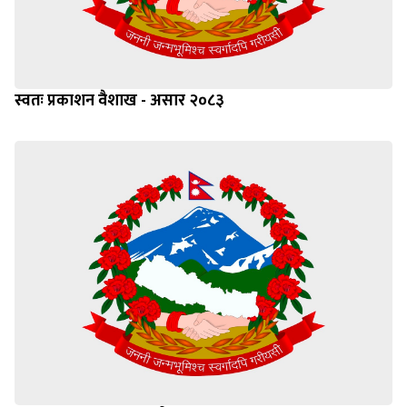
स्वतः प्रकाशन वैशाख - असार २०८३