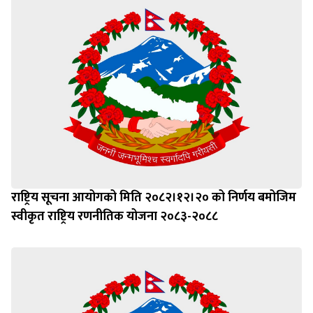
राष्ट्रिय सूचना आयोगको मिति २०८२।१२।२० को निर्णय बमोजिम
स्वीकृत राष्ट्रिय रणनीतिक योजना २०८३-२०८८