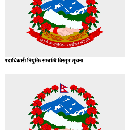
पदाधिकारी नियुक्ति सम्बन्धि विस्तृत सूचना