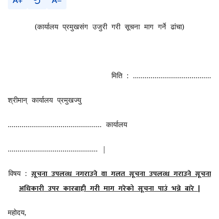
A
A
(कार्यालय प्रमुखसंग उजुरी गरी सूचना माग गर्ने
ढांचा)
मिति : ........................................
श्रीमान्
कार्यालय प्रमुख
ज्यु
................................................ कार्यालय
.............................................. |
सूचना उपलव्ध नगराउने वा गलत सूचना उपलव्ध गराउने सूचना
विषय :
अधिकारी उपर कारबाही गरी माग गरेको सूचना पाउं भन्ने बारे
|
महोदय,