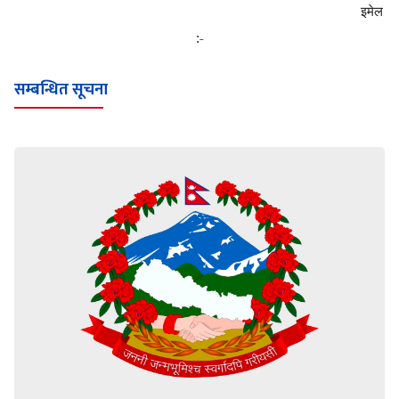
इमेल
:-
सम्बन्धित सूचना