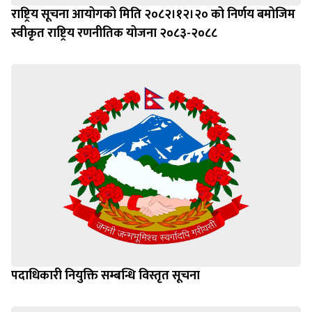
राष्ट्रिय सूचना आयोगको मिति २०८२।१२।२० को निर्णय बमोजिम
स्वीकृत राष्ट्रिय रणनीतिक योजना २०८३-२०८८
पदाधिकारी नियुक्ति सम्बन्धि विस्तृत सूचना