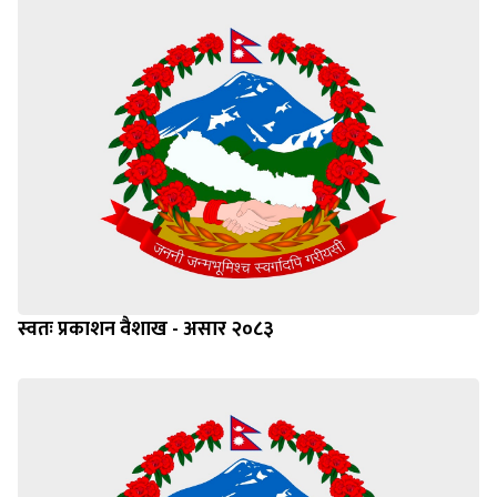
स्वतः प्रकाशन वैशाख - असार २०८३