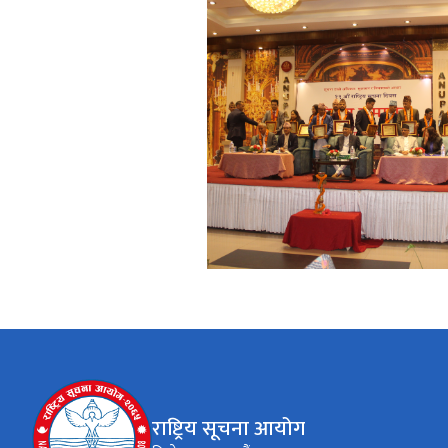
राष्ट्रिय सूचना आयोग