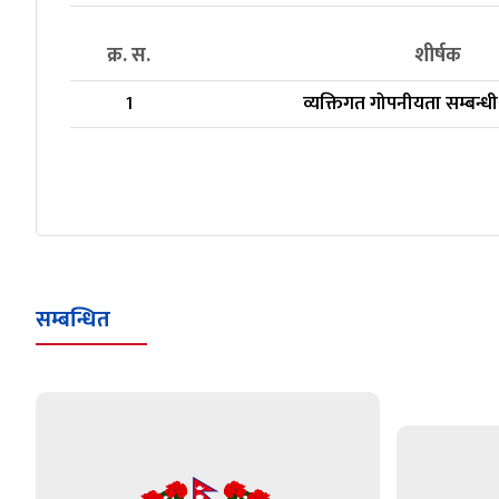
क्र. स.
शीर्षक
1
व्यक्तिगत गोपनीयता सम्बन्
सम्बन्धित