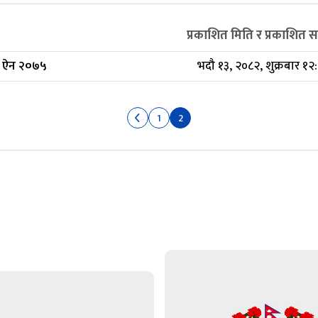
प्रकाशित मिति र प्रकाशित 
धी ऐन २०७५
भदौ १३, २०८२, शुक्रबार १२:
1
2