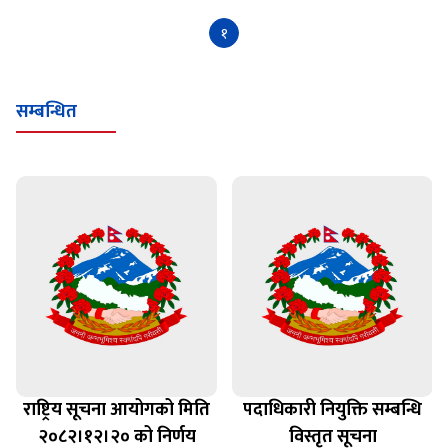
१
सम्बन्धित
राष्ट्रिय सूचना आयोगको मिति
पदाधिकारी नियुक्ति सम्बन्धि
२०८२।१२।२० को निर्णय
विस्तृत सूचना